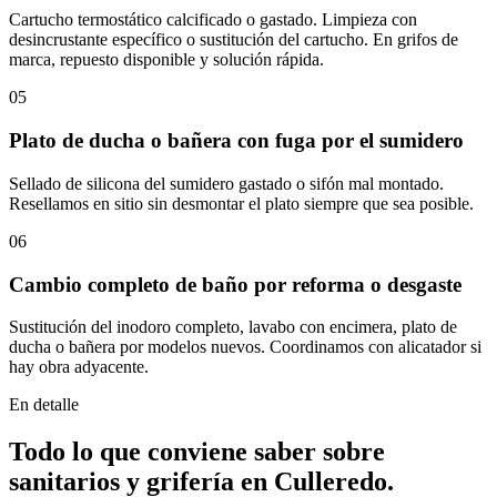
Cartucho termostático calcificado o gastado. Limpieza con
desincrustante específico o sustitución del cartucho. En grifos de
marca, repuesto disponible y solución rápida.
05
Plato de ducha o bañera con fuga por el sumidero
Sellado de silicona del sumidero gastado o sifón mal montado.
Resellamos en sitio sin desmontar el plato siempre que sea posible.
06
Cambio completo de baño por reforma o desgaste
Sustitución del inodoro completo, lavabo con encimera, plato de
ducha o bañera por modelos nuevos. Coordinamos con alicatador si
hay obra adyacente.
En detalle
Todo lo que conviene saber sobre
sanitarios y grifería
en
Culleredo
.