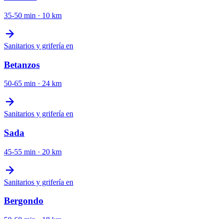
35-50 min
·
10
km
Sanitarios y grifería
en
Betanzos
50-65 min
·
24
km
Sanitarios y grifería
en
Sada
45-55 min
·
20
km
Sanitarios y grifería
en
Bergondo