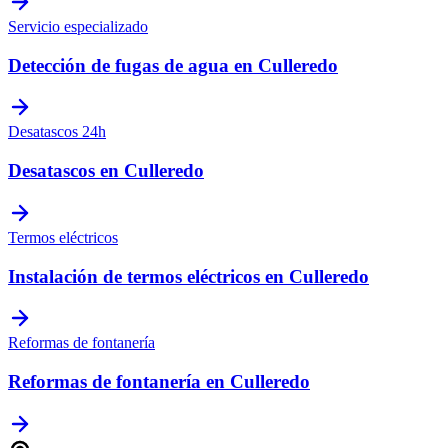
Servicio especializado
Detección de fugas de agua
en
Culleredo
Desatascos 24h
Desatascos
en
Culleredo
Termos eléctricos
Instalación de termos eléctricos
en
Culleredo
Reformas de fontanería
Reformas de fontanería
en
Culleredo