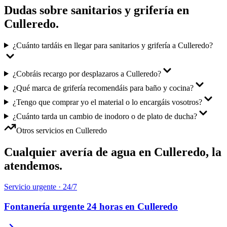
Dudas sobre
sanitarios y grifería
en
Culleredo
.
¿Cuánto tardáis en llegar para sanitarios y grifería a Culleredo?
¿Cobráis recargo por desplazaros a Culleredo?
¿Qué marca de grifería recomendáis para baño y cocina?
¿Tengo que comprar yo el material o lo encargáis vosotros?
¿Cuánto tarda un cambio de inodoro o de plato de ducha?
Otros servicios en
Culleredo
Cualquier avería de agua en
Culleredo
, la
atendemos.
Servicio urgente · 24/7
Fontanería urgente 24 horas
en
Culleredo