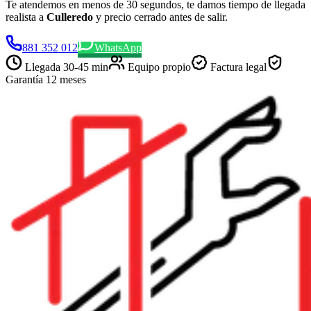
Te atendemos en menos de 30 segundos, te damos tiempo de llegada
realista a
Culleredo
y precio cerrado antes de salir.
881 352 012
WhatsApp
Llegada
30-45 min
Equipo propio
Factura legal
Garantía 12 meses