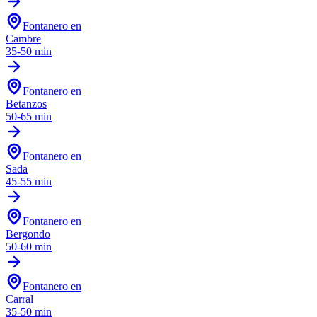
Fontanero en
Cambre
35-50 min
Fontanero en
Betanzos
50-65 min
Fontanero en
Sada
45-55 min
Fontanero en
Bergondo
50-60 min
Fontanero en
Carral
35-50 min