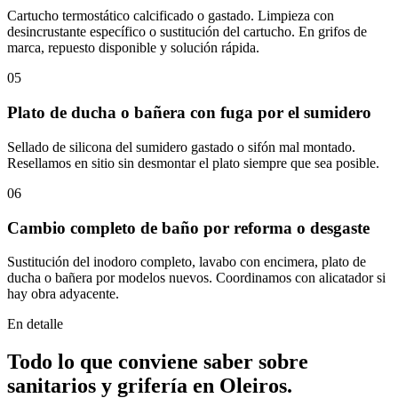
Cartucho termostático calcificado o gastado. Limpieza con
desincrustante específico o sustitución del cartucho. En grifos de
marca, repuesto disponible y solución rápida.
05
Plato de ducha o bañera con fuga por el sumidero
Sellado de silicona del sumidero gastado o sifón mal montado.
Resellamos en sitio sin desmontar el plato siempre que sea posible.
06
Cambio completo de baño por reforma o desgaste
Sustitución del inodoro completo, lavabo con encimera, plato de
ducha o bañera por modelos nuevos. Coordinamos con alicatador si
hay obra adyacente.
En detalle
Todo lo que conviene saber sobre
sanitarios y grifería
en
Oleiros
.