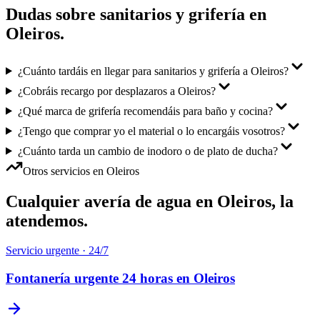
Dudas sobre
sanitarios y grifería
en
Oleiros
.
¿Cuánto tardáis en llegar para sanitarios y grifería a Oleiros?
¿Cobráis recargo por desplazaros a Oleiros?
¿Qué marca de grifería recomendáis para baño y cocina?
¿Tengo que comprar yo el material o lo encargáis vosotros?
¿Cuánto tarda un cambio de inodoro o de plato de ducha?
Otros servicios en
Oleiros
Cualquier avería de agua en
Oleiros
, la
atendemos.
Servicio urgente · 24/7
Fontanería urgente 24 horas
en
Oleiros