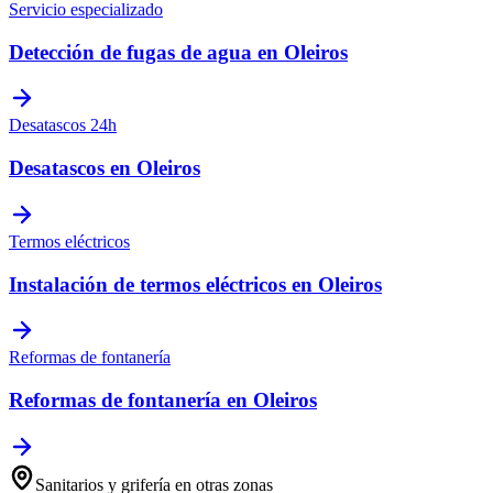
Servicio especializado
Detección de fugas de agua
en
Oleiros
Desatascos 24h
Desatascos
en
Oleiros
Termos eléctricos
Instalación de termos eléctricos
en
Oleiros
Reformas de fontanería
Reformas de fontanería
en
Oleiros
Sanitarios y grifería
en otras zonas