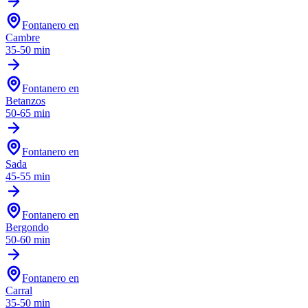
Fontanero en
Cambre
35-50 min
Fontanero en
Betanzos
50-65 min
Fontanero en
Sada
45-55 min
Fontanero en
Bergondo
50-60 min
Fontanero en
Carral
35-50 min