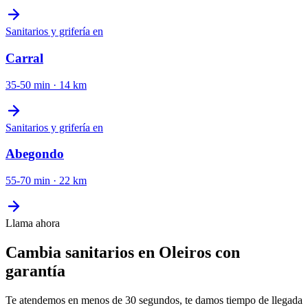
Sanitarios y grifería
en
Carral
35-50 min
·
14
km
Sanitarios y grifería
en
Abegondo
55-70 min
·
22
km
Llama ahora
Cambia sanitarios en Oleiros con
garantía
Te atendemos en menos de 30 segundos, te damos tiempo de llegada