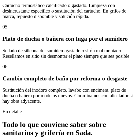
Cartucho termostático calcificado o gastado. Limpieza con
desincrustante específico o sustitución del cartucho. En grifos de
marca, repuesto disponible y solución rápida.
05
Plato de ducha o bañera con fuga por el sumidero
Sellado de silicona del sumidero gastado o sifón mal montado.
Resellamos en sitio sin desmontar el plato siempre que sea posible.
06
Cambio completo de baño por reforma o desgaste
Sustitución del inodoro completo, lavabo con encimera, plato de
ducha o bañera por modelos nuevos. Coordinamos con alicatador si
hay obra adyacente.
En detalle
Todo lo que conviene saber sobre
sanitarios y grifería
en
Sada
.