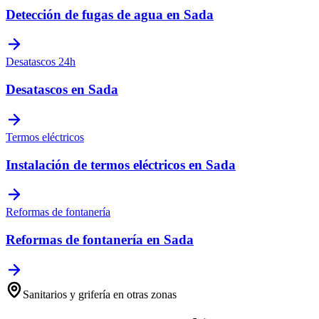
Detección de fugas de agua
en
Sada
Desatascos 24h
Desatascos
en
Sada
Termos eléctricos
Instalación de termos eléctricos
en
Sada
Reformas de fontanería
Reformas de fontanería
en
Sada
Sanitarios y grifería
en otras zonas