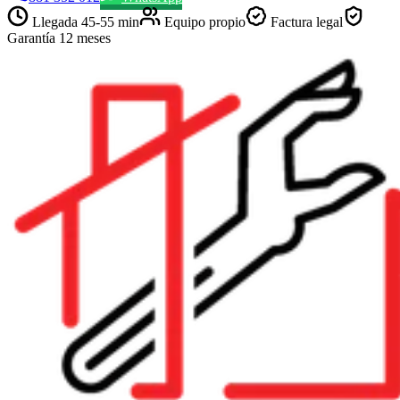
Llegada
45-55 min
Equipo propio
Factura legal
Garantía 12 meses