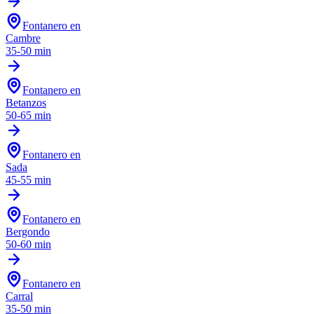
Fontanero en
Cambre
35-50 min
Fontanero en
Betanzos
50-65 min
Fontanero en
Sada
45-55 min
Fontanero en
Bergondo
50-60 min
Fontanero en
Carral
35-50 min