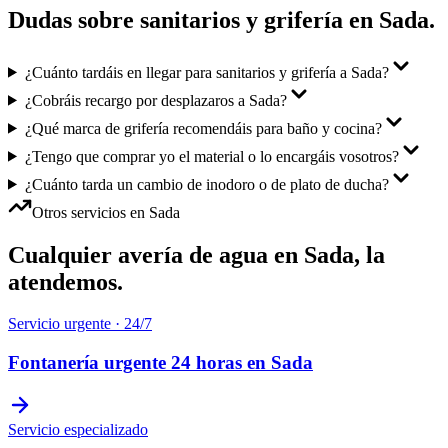
Dudas sobre
sanitarios y grifería
en
Sada
.
¿Cuánto tardáis en llegar para sanitarios y grifería a Sada?
¿Cobráis recargo por desplazaros a Sada?
¿Qué marca de grifería recomendáis para baño y cocina?
¿Tengo que comprar yo el material o lo encargáis vosotros?
¿Cuánto tarda un cambio de inodoro o de plato de ducha?
Otros servicios en
Sada
Cualquier avería de agua en
Sada
, la
atendemos.
Servicio urgente · 24/7
Fontanería urgente 24 horas
en
Sada
Servicio especializado