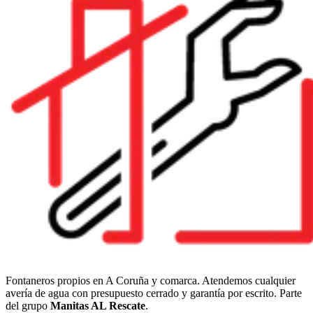
Fontaneros propios en A Coruña y comarca. Atendemos cualquier
avería de agua con presupuesto cerrado y garantía por escrito. Parte
del grupo
Manitas AL Rescate
.