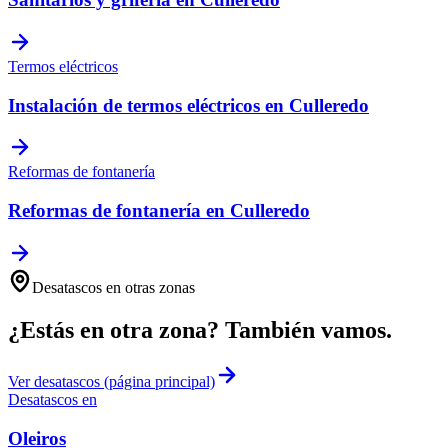
Termos eléctricos
Instalación de termos eléctricos
en
Culleredo
Reformas de fontanería
Reformas de fontanería
en
Culleredo
Desatascos
en otras zonas
¿Estás en otra zona? También vamos.
Ver
desatascos
(página principal)
Desatascos
en
Oleiros