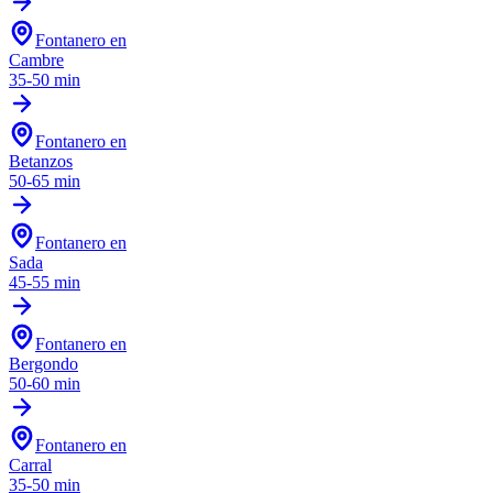
Fontanero en
Cambre
35-50 min
Fontanero en
Betanzos
50-65 min
Fontanero en
Sada
45-55 min
Fontanero en
Bergondo
50-60 min
Fontanero en
Carral
35-50 min