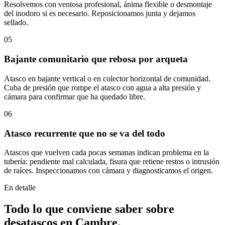
Resolvemos con ventosa profesional, ánima flexible o desmontaje
del inodoro si es necesario. Reposicionamos junta y dejamos
sellado.
05
Bajante comunitario que rebosa por arqueta
Atasco en bajante vertical o en colector horizontal de comunidad.
Cuba de presión que rompe el atasco con agua a alta presión y
cámara para confirmar que ha quedado libre.
06
Atasco recurrente que no se va del todo
Atascos que vuelven cada pocas semanas indican problema en la
tubería: pendiente mal calculada, fisura que retiene restos o intrusión
de raíces. Inspeccionamos con cámara y diagnosticamos el origen.
En detalle
Todo lo que conviene saber sobre
desatascos
en
Cambre
.