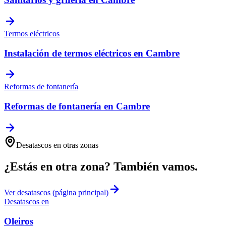
Termos eléctricos
Instalación de termos eléctricos
en
Cambre
Reformas de fontanería
Reformas de fontanería
en
Cambre
Desatascos
en otras zonas
¿Estás en otra zona? También vamos.
Ver
desatascos
(página principal)
Desatascos
en
Oleiros