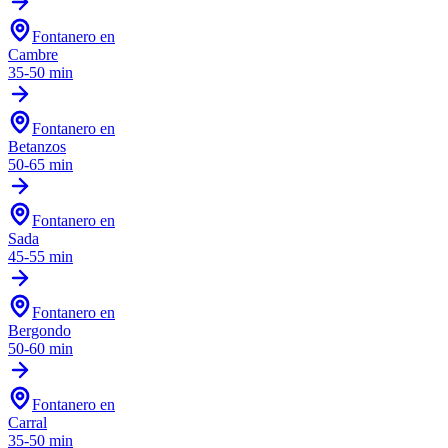
Fontanero en
Cambre
35-50 min
Fontanero en
Betanzos
50-65 min
Fontanero en
Sada
45-55 min
Fontanero en
Bergondo
50-60 min
Fontanero en
Carral
35-50 min