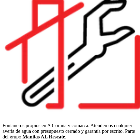
Fontaneros propios en A Coruña y comarca. Atendemos cualquier
avería de agua con presupuesto cerrado y garantía por escrito. Parte
del grupo
Manitas AL Rescate
.