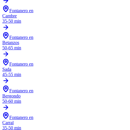
Fontanero en
Cambre
35-50 min
Fontanero en
Betanzos
50-65 min
Fontanero en
Sada
45-55 min
Fontanero en
Bergondo
50-60 min
Fontanero en
Carral
35-50 min