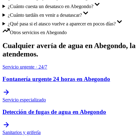
¿Cuánto cuesta un desatasco en Abegondo?
¿Cuánto tardáis en venir a desatascar?
¿Qué pasa si el atasco vuelve a aparecer en pocos días?
Otros servicios en
Abegondo
Cualquier avería de agua en
Abegondo
, la
atendemos.
Servicio urgente · 24/7
Fontanería urgente 24 horas
en
Abegondo
Servicio especializado
Detección de fugas de agua
en
Abegondo
Sanitarios y grifería