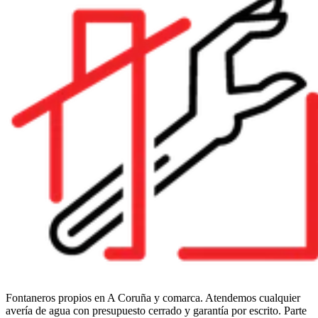
Fontaneros propios en A Coruña y comarca. Atendemos cualquier
avería de agua con presupuesto cerrado y garantía por escrito. Parte