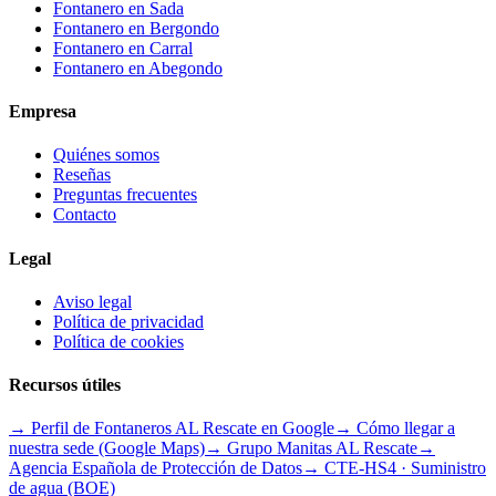
Fontanero en
Sada
Fontanero en
Bergondo
Fontanero en
Carral
Fontanero en
Abegondo
Empresa
Quiénes somos
Reseñas
Preguntas frecuentes
Contacto
Legal
Aviso legal
Política de privacidad
Política de cookies
Recursos útiles
→ Perfil de Fontaneros AL Rescate en Google
→ Cómo llegar a
nuestra sede (Google Maps)
→ Grupo
Manitas AL Rescate
→
Agencia Española de Protección de Datos
→ CTE-HS4 · Suministro
de agua (BOE)