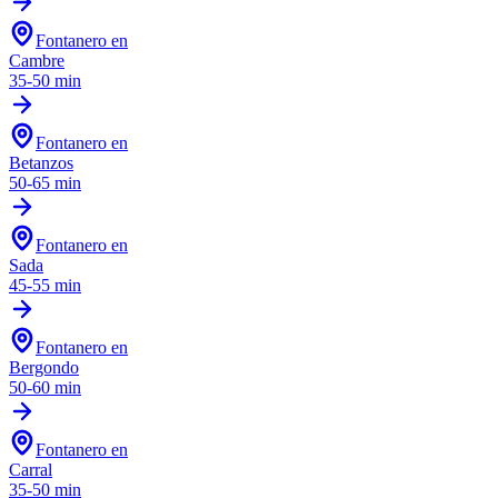
Fontanero en
Cambre
35-50 min
Fontanero en
Betanzos
50-65 min
Fontanero en
Sada
45-55 min
Fontanero en
Bergondo
50-60 min
Fontanero en
Carral
35-50 min