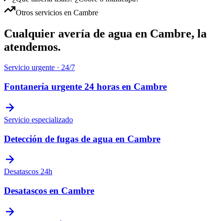
Otros servicios en
Cambre
Cualquier avería de agua en
Cambre
, la
atendemos.
Servicio urgente · 24/7
Fontanería urgente 24 horas
en
Cambre
Servicio especializado
Detección de fugas de agua
en
Cambre
Desatascos 24h
Desatascos
en
Cambre