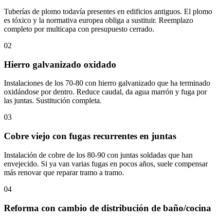
Tuberías de plomo todavía presentes en edificios antiguos. El plomo
es tóxico y la normativa europea obliga a sustituir. Reemplazo
completo por multicapa con presupuesto cerrado.
02
Hierro galvanizado oxidado
Instalaciones de los 70-80 con hierro galvanizado que ha terminado
oxidándose por dentro. Reduce caudal, da agua marrón y fuga por
las juntas. Sustitución completa.
03
Cobre viejo con fugas recurrentes en juntas
Instalación de cobre de los 80-90 con juntas soldadas que han
envejecido. Si ya van varias fugas en pocos años, suele compensar
más renovar que reparar tramo a tramo.
04
Reforma con cambio de distribución de baño/cocina