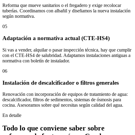
Reforma que mueve sanitarios o el fregadero y exige recolocar
tuberías. Coordinamos con albañil y diseñamos la nueva instalación
según normativa.
05
Adaptación a normativa actual (CTE-HS4)
Si vas a vender, alquilar o pasar inspección técnica, hay que cumplir
con el CTE-HS4 de salubridad. Adaptamos instalaciones antiguas a
normativa con boletín de instalador.
06
Instalación de descalcificador o filtros generales
Renovación con incorporación de equipos de tratamiento de agua:
descalcificador, filtros de sedimentos, sistemas de ósmosis para
cocina. Asesoramos sobre qué necesitas según calidad del agua.
En detalle
Todo lo que conviene saber sobre