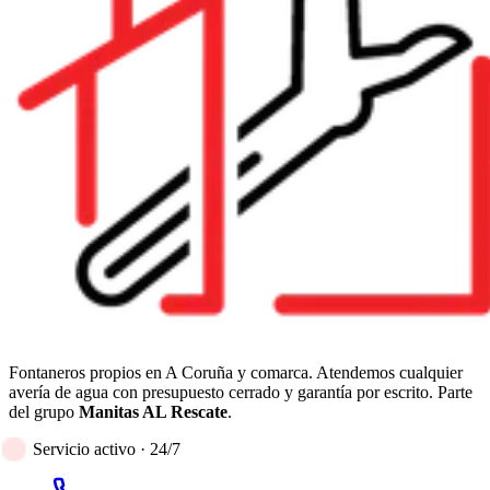
Fontaneros propios en A Coruña y comarca. Atendemos cualquier
avería de agua con presupuesto cerrado y garantía por escrito. Parte
del grupo
Manitas AL Rescate
.
Servicio activo · 24/7