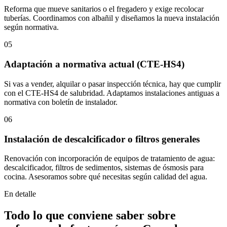
Reforma que mueve sanitarios o el fregadero y exige recolocar
tuberías. Coordinamos con albañil y diseñamos la nueva instalación
según normativa.
05
Adaptación a normativa actual (CTE-HS4)
Si vas a vender, alquilar o pasar inspección técnica, hay que cumplir
con el CTE-HS4 de salubridad. Adaptamos instalaciones antiguas a
normativa con boletín de instalador.
06
Instalación de descalcificador o filtros generales
Renovación con incorporación de equipos de tratamiento de agua:
descalcificador, filtros de sedimentos, sistemas de ósmosis para
cocina. Asesoramos sobre qué necesitas según calidad del agua.
En detalle
Todo lo que conviene saber sobre