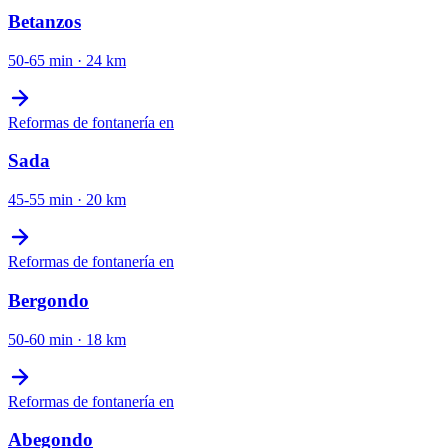
Betanzos
50-65 min
·
24
km
Reformas de fontanería
en
Sada
45-55 min
·
20
km
Reformas de fontanería
en
Bergondo
50-60 min
·
18
km
Reformas de fontanería
en
Abegondo