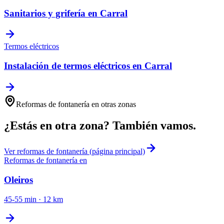
Sanitarios y grifería
en
Carral
Termos eléctricos
Instalación de termos eléctricos
en
Carral
Reformas de fontanería
en otras zonas
¿Estás en otra zona? También vamos.
Ver
reformas de fontanería
(página principal)
Reformas de fontanería
en
Oleiros
45-55 min
·
12
km