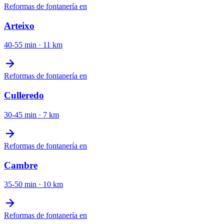
Reformas de fontanería
en
Arteixo
40-55 min
·
11
km
Reformas de fontanería
en
Culleredo
30-45 min
·
7
km
Reformas de fontanería
en
Cambre
35-50 min
·
10
km
Reformas de fontanería
en