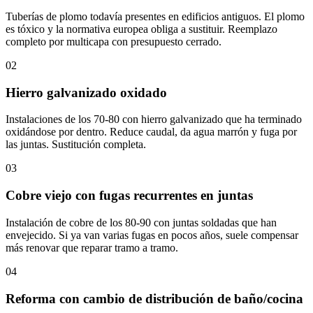
Tuberías de plomo todavía presentes en edificios antiguos. El plomo
es tóxico y la normativa europea obliga a sustituir. Reemplazo
completo por multicapa con presupuesto cerrado.
02
Hierro galvanizado oxidado
Instalaciones de los 70-80 con hierro galvanizado que ha terminado
oxidándose por dentro. Reduce caudal, da agua marrón y fuga por
las juntas. Sustitución completa.
03
Cobre viejo con fugas recurrentes en juntas
Instalación de cobre de los 80-90 con juntas soldadas que han
envejecido. Si ya van varias fugas en pocos años, suele compensar
más renovar que reparar tramo a tramo.
04
Reforma con cambio de distribución de baño/cocina