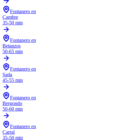
Fontanero en
Cambre
35-50 min
Fontanero en
Betanzos
50-65 min
Fontanero en
Sada
45-55 min
Fontanero en
Bergondo
50-60 min
Fontanero en
Carral
35-50 min