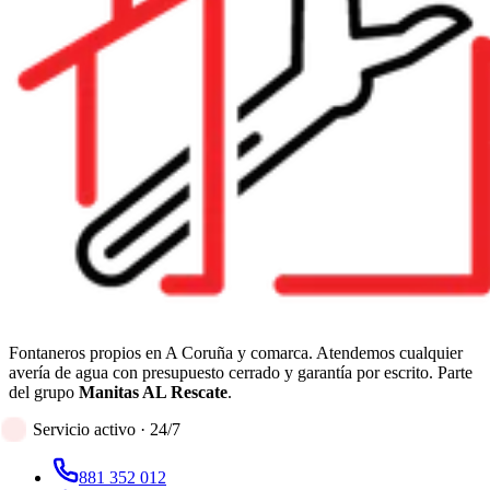
Fontaneros propios en A Coruña y comarca. Atendemos cualquier
avería de agua con presupuesto cerrado y garantía por escrito. Parte
del grupo
Manitas AL Rescate
.
Servicio activo · 24/7
881 352 012