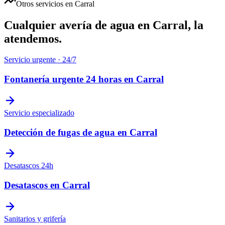
Otros servicios en
Carral
Cualquier avería de agua en
Carral
, la
atendemos.
Servicio urgente · 24/7
Fontanería urgente 24 horas
en
Carral
Servicio especializado
Detección de fugas de agua
en
Carral
Desatascos 24h
Desatascos
en
Carral
Sanitarios y grifería