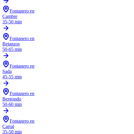
Fontanero en
Cambre
35-50 min
Fontanero en
Betanzos
50-65 min
Fontanero en
Sada
45-55 min
Fontanero en
Bergondo
50-60 min
Fontanero en
Carral
35-50 min