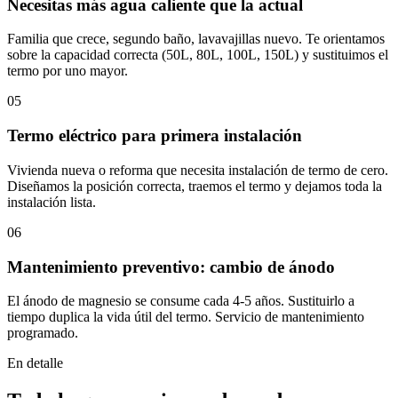
Necesitas más agua caliente que la actual
Familia que crece, segundo baño, lavavajillas nuevo. Te orientamos
sobre la capacidad correcta (50L, 80L, 100L, 150L) y sustituimos el
termo por uno mayor.
05
Termo eléctrico para primera instalación
Vivienda nueva o reforma que necesita instalación de termo de cero.
Diseñamos la posición correcta, traemos el termo y dejamos toda la
instalación lista.
06
Mantenimiento preventivo: cambio de ánodo
El ánodo de magnesio se consume cada 4-5 años. Sustituirlo a
tiempo duplica la vida útil del termo. Servicio de mantenimiento
programado.
En detalle