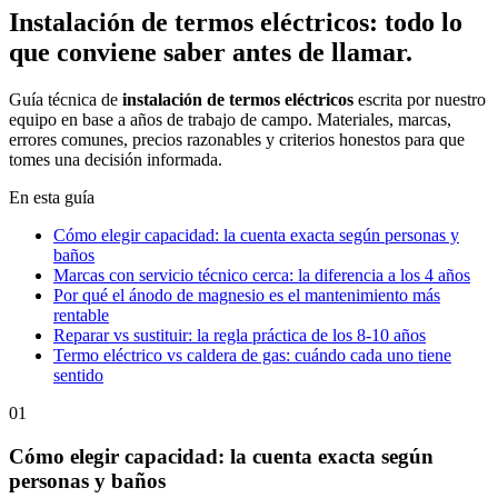
Instalación de termos eléctricos
: todo lo
que conviene saber antes de llamar.
Guía técnica de
instalación de termos eléctricos
escrita por nuestro
equipo en base a años de trabajo de campo. Materiales, marcas,
errores comunes, precios razonables y criterios honestos para que
tomes una decisión informada.
En esta guía
Cómo elegir capacidad: la cuenta exacta según personas y
baños
Marcas con servicio técnico cerca: la diferencia a los 4 años
Por qué el ánodo de magnesio es el mantenimiento más
rentable
Reparar vs sustituir: la regla práctica de los 8-10 años
Termo eléctrico vs caldera de gas: cuándo cada uno tiene
sentido
01
Cómo elegir capacidad: la cuenta exacta según
personas y baños