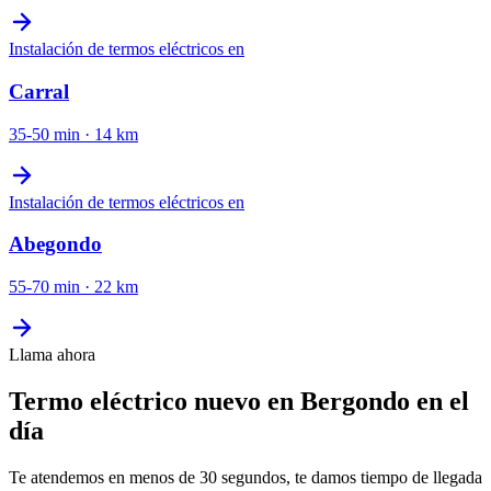
Instalación de termos eléctricos
en
Carral
35-50 min
·
14
km
Instalación de termos eléctricos
en
Abegondo
55-70 min
·
22
km
Llama ahora
Termo eléctrico nuevo en Bergondo en el
día
Te atendemos en menos de 30 segundos, te damos tiempo de llegada