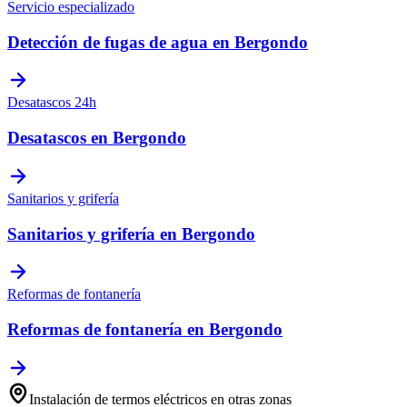
Servicio especializado
Detección de fugas de agua
en
Bergondo
Desatascos 24h
Desatascos
en
Bergondo
Sanitarios y grifería
Sanitarios y grifería
en
Bergondo
Reformas de fontanería
Reformas de fontanería
en
Bergondo
Instalación de termos eléctricos
en otras zonas