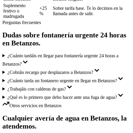
Suplemento
+25
Sobre tarifa base. Te lo decimos en la
festivo o
%
llamada antes de salir.
madrugada
Preguntas frecuentes
Dudas sobre
fontanería urgente 24 horas
en
Betanzos
.
¿Cuánto tardáis en llegar para fontanería urgente 24 horas a
Betanzos?
¿Cobráis recargo por desplazaros a Betanzos?
¿Cuánto tarda un fontanero urgente en llegar en Betanzos?
¿Trabajáis con calderas de gas?
¿Qué es lo primero que debo hacer ante una fuga de agua?
Otros servicios en
Betanzos
Cualquier avería de agua en
Betanzos
, la
atendemos.