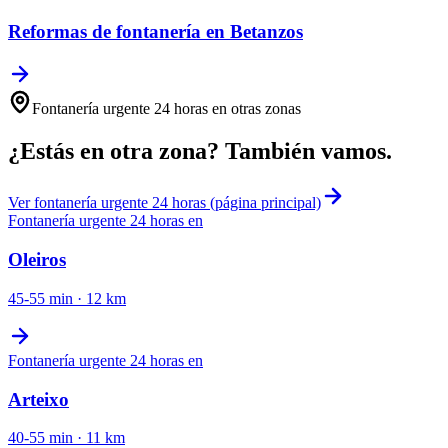
Reformas de fontanería
en
Betanzos
Fontanería urgente 24 horas
en otras zonas
¿Estás en otra zona? También vamos.
Ver
fontanería urgente 24 horas
(página principal)
Fontanería urgente 24 horas
en
Oleiros
45-55 min
·
12
km
Fontanería urgente 24 horas
en
Arteixo
40-55 min
·
11
km