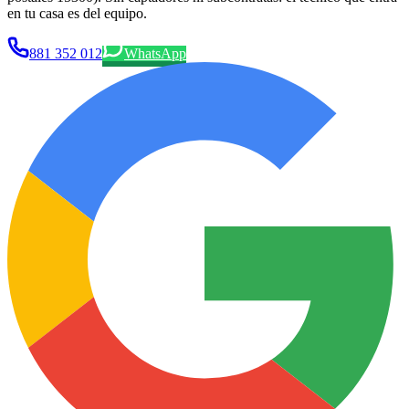
en tu casa es del equipo.
881 352 012
WhatsApp