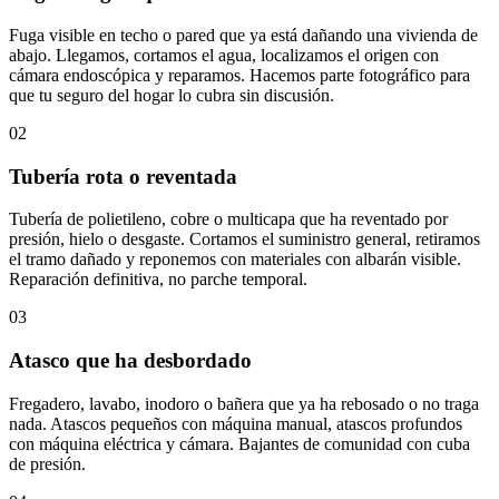
Fuga visible en techo o pared que ya está dañando una vivienda de
abajo. Llegamos, cortamos el agua, localizamos el origen con
cámara endoscópica y reparamos. Hacemos parte fotográfico para
que tu seguro del hogar lo cubra sin discusión.
02
Tubería rota o reventada
Tubería de polietileno, cobre o multicapa que ha reventado por
presión, hielo o desgaste. Cortamos el suministro general, retiramos
el tramo dañado y reponemos con materiales con albarán visible.
Reparación definitiva, no parche temporal.
03
Atasco que ha desbordado
Fregadero, lavabo, inodoro o bañera que ya ha rebosado o no traga
nada. Atascos pequeños con máquina manual, atascos profundos
con máquina eléctrica y cámara. Bajantes de comunidad con cuba
de presión.