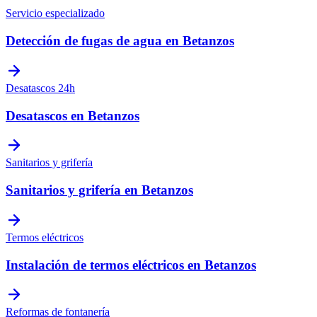
Servicio especializado
Detección de fugas de agua
en
Betanzos
Desatascos 24h
Desatascos
en
Betanzos
Sanitarios y grifería
Sanitarios y grifería
en
Betanzos
Termos eléctricos
Instalación de termos eléctricos
en
Betanzos
Reformas de fontanería