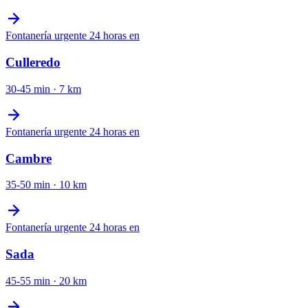
Fontanería urgente 24 horas
en
Culleredo
30-45 min
·
7
km
Fontanería urgente 24 horas
en
Cambre
35-50 min
·
10
km
Fontanería urgente 24 horas
en
Sada
45-55 min
·
20
km