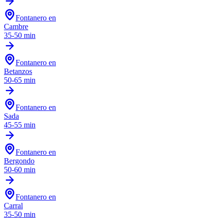
Fontanero en
Cambre
35-50 min
Fontanero en
Betanzos
50-65 min
Fontanero en
Sada
45-55 min
Fontanero en
Bergondo
50-60 min
Fontanero en
Carral
35-50 min