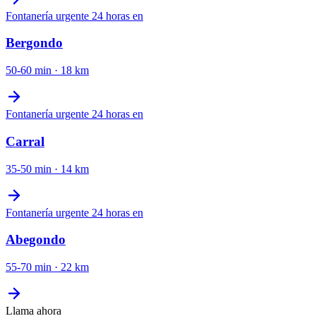
Fontanería urgente 24 horas
en
Bergondo
50-60 min
·
18
km
Fontanería urgente 24 horas
en
Carral
35-50 min
·
14
km
Fontanería urgente 24 horas
en
Abegondo
55-70 min
·
22
km
Llama ahora